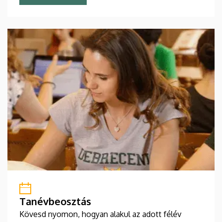
Tanévbeosztás
Kövesd nyomon, hogyan alakul az adott félév