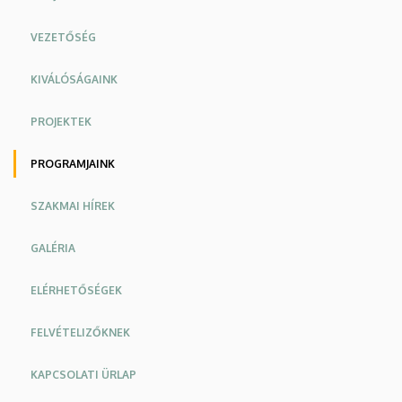
VEZETŐSÉG
KIVÁLÓSÁGAINK
PROJEKTEK
PROGRAMJAINK
SZAKMAI HÍREK
GALÉRIA
ELÉRHETŐSÉGEK
FELVÉTELIZŐKNEK
KAPCSOLATI ÜRLAP