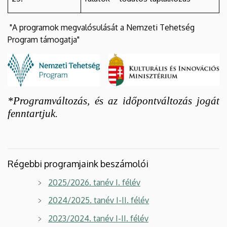
"A programok megvalósulását a Nemzeti Tehetség
Program támogatja"
*Programváltozás, és az időpontváltozás jogát
fenntartjuk.
Régebbi programjaink beszámolói
2025/2026. tanév I. félév
2024/2025. tanév I-II. félév
2023/2024. tanév I-II. félév