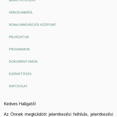
BEMUTATKOZÁS
VÁROSUNKRÓL
ROMA INNOVÁCIÓS KÖZPONT
PÁLYÁZATOK
PROGRAMOK
DOKUMENTUMOK
ELÉRHETŐSÉG
KAPCSOLAT
Kedves Hallgató!
Az Önnek megküldött jelentkezési felhívás, jelentkezési